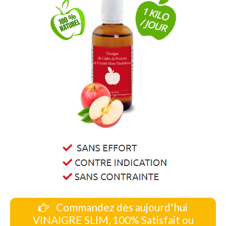
Commandez dès aujourd'hui
VINAIGRE SLIM, 100% Satisfait ou