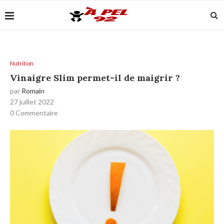
Nutrition
Vinaigre Slim permet-il de maigrir ?
par
Romain
27 juillet 2022
0 Commentaire