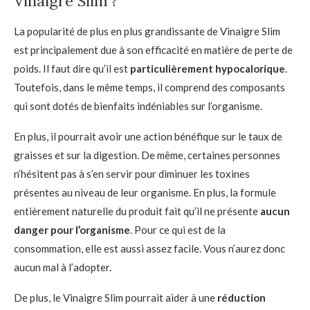
Vinaigre Slim ?
La popularité de plus en plus grandissante de Vinaigre Slim
est principalement due à son efficacité en matière de perte de
poids. Il faut dire qu’il est
particulièrement hypocalorique
.
Toutefois, dans le même temps, il comprend des composants
qui sont dotés de bienfaits indéniables sur l’organisme.
En plus, il pourrait avoir une action bénéfique sur le taux de
graisses et sur la digestion. De même, certaines personnes
n’hésitent pas à s’en servir pour diminuer les toxines
présentes au niveau de leur organisme. En plus, la formule
entièrement naturelle du produit fait qu’il ne présente
aucun
danger pour l’organisme
. Pour ce qui est de la
consommation, elle est aussi assez facile. Vous n’aurez donc
aucun mal à l’adopter.
De plus, le Vinaigre Slim pourrait aider à une
réduction