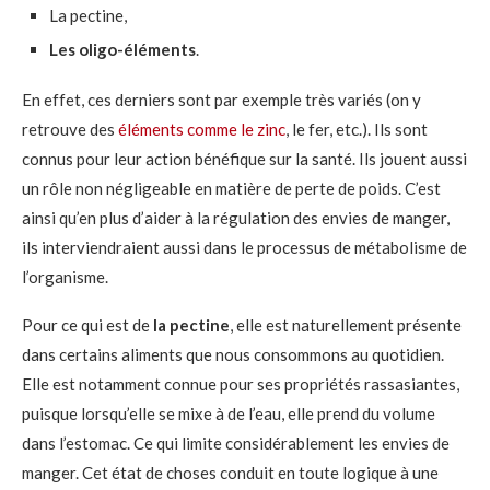
La pectine,
Les oligo-éléments
.
En effet, ces derniers sont par exemple très variés (on y
retrouve des
éléments comme le zinc
, le fer, etc.). Ils sont
connus pour leur action bénéfique sur la santé. Ils jouent aussi
un rôle non négligeable en matière de perte de poids. C’est
ainsi qu’en plus d’aider à la régulation des envies de manger,
ils interviendraient aussi dans le processus de métabolisme de
l’organisme.
Pour ce qui est de
la pectine
, elle est naturellement présente
dans certains aliments que nous consommons au quotidien.
Elle est notamment connue pour ses propriétés rassasiantes,
puisque lorsqu’elle se mixe à de l’eau, elle prend du volume
dans l’estomac. Ce qui limite considérablement les envies de
manger. Cet état de choses conduit en toute logique à une