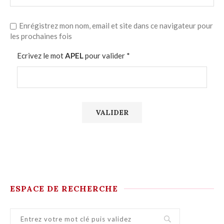
Enrégistrez mon nom, email et site dans ce navigateur pour
les prochaines fois
Ecrivez le mot
APEL
pour valider
*
ESPACE DE RECHERCHE