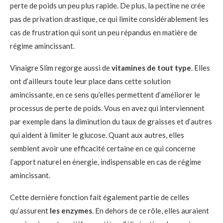
perte de poids un peu plus rapide. De plus, la pectine ne crée
pas de privation drastique, ce qui limite considérablement les
cas de frustration qui sont un peu répandus en matière de
régime amincissant.
Vinaigre Slim regorge aussi de
vitamines de tout type
. Elles
ont d’ailleurs toute leur place dans cette solution
amincissante, en ce sens qu’elles permettent d’améliorer le
processus de perte de poids. Vous en avez qui interviennent
par exemple dans la diminution du taux de graisses et d’autres
qui aident à limiter le glucose. Quant aux autres, elles
semblent avoir une efficacité certaine en ce qui concerne
l’apport naturel en énergie, indispensable en cas de régime
amincissant.
Cette dernière fonction fait également partie de celles
qu’assurent
les enzymes
. En dehors de ce rôle, elles auraient