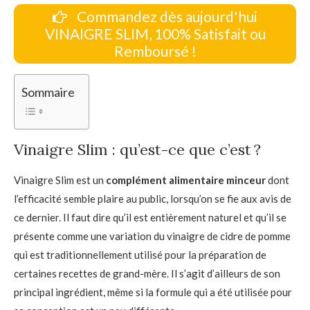
Commandez dès aujourd'hui
VINAIGRE SLIM, 100% Satisfait ou
Remboursé !
Sommaire
Vinaigre Slim : qu’est-ce que c’est ?
Vinaigre Slim est un
complément alimentaire minceur
dont
l’efficacité semble plaire au public, lorsqu’on se fie aux avis de
ce dernier. Il faut dire qu’il est entièrement naturel et qu’il se
présente comme une variation du vinaigre de cidre de pomme
qui est traditionnellement utilisé pour la préparation de
certaines recettes de grand-mère. Il s’agit d’ailleurs de son
principal ingrédient, même si la formule qui a été utilisée pour