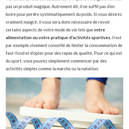
pas un produit magique. Autrement dit, il ne suffit pas d’en
boire pour perdre systématiquement du poids. Si vous désirez
vraiment maigrir, il vous sera donc nécessaire de revoir
certains aspects de votre mode de vie tels que
votre
alimentation ou votre pratique d’activités sportives
. Il est
par exemple vivement conseillé de limiter la consommation de
fast-food et d’opter pour des repas de qualité. Pour ce qui est
du sport, vous pouvez simplement commencer par des
activités simples comme la marche ou la natation.