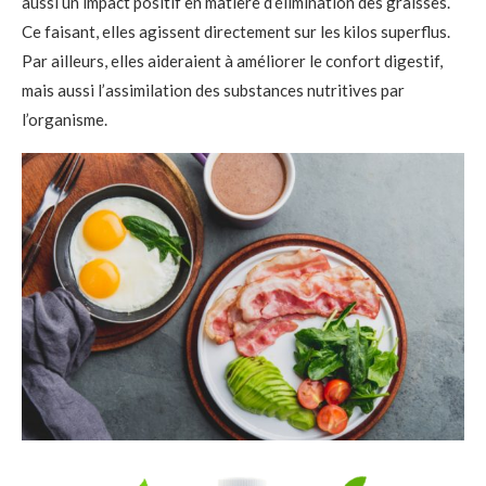
aussi un impact positif en matière d’élimination des graisses.
Ce faisant, elles agissent directement sur les kilos superflus.
Par ailleurs, elles aideraient à améliorer le confort digestif,
mais aussi l’assimilation des substances nutritives par
l’organisme.