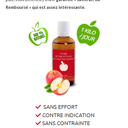
Remboursé » qui est assez intéressante
.