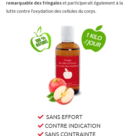
remarquable des fringales
et participerait également à la
lutte contre l’oxydation des cellules du corps.