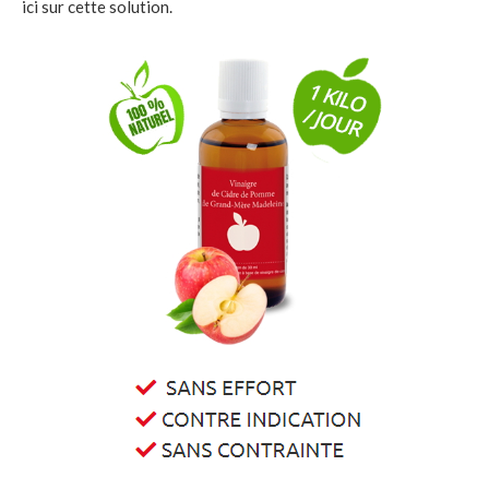
ici sur cette solution.