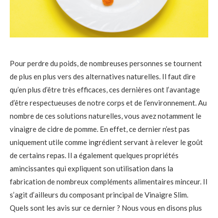
Pour perdre du poids, de nombreuses personnes se tournent
de plus en plus vers des alternatives naturelles. Il faut dire
qu’en plus d’être très efficaces, ces dernières ont l’avantage
d’être respectueuses de notre corps et de l’environnement. Au
nombre de ces solutions naturelles, vous avez notamment le
vinaigre de cidre de pomme. En effet, ce dernier n’est pas
uniquement utile comme ingrédient servant à relever le goût
de certains repas. Il a également quelques propriétés
amincissantes qui expliquent son utilisation dans la
fabrication de nombreux compléments alimentaires minceur. Il
s’agit d’ailleurs du composant principal de Vinaigre Slim.
Quels sont les avis sur ce dernier ? Nous vous en disons plus