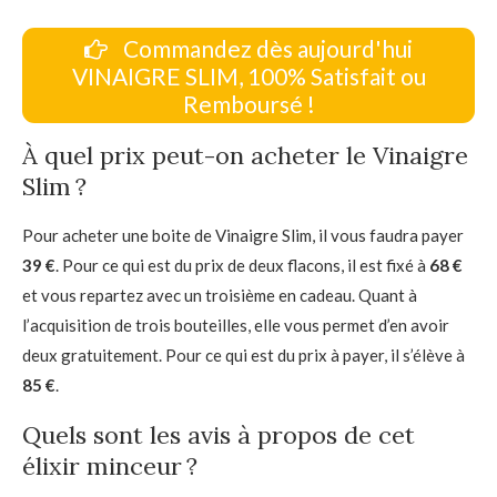
Commandez dès aujourd'hui
VINAIGRE SLIM, 100% Satisfait ou
Remboursé !
À quel prix peut-on acheter le Vinaigre
Slim ?
Pour acheter une boite de Vinaigre Slim, il vous faudra payer
39 €
. Pour ce qui est du prix de deux flacons, il est fixé à
68 €
et vous repartez avec un troisième en cadeau. Quant à
l’acquisition de trois bouteilles, elle vous permet d’en avoir
deux gratuitement. Pour ce qui est du prix à payer, il s’élève à
85 €
.
Quels sont les avis à propos de cet
élixir minceur ?