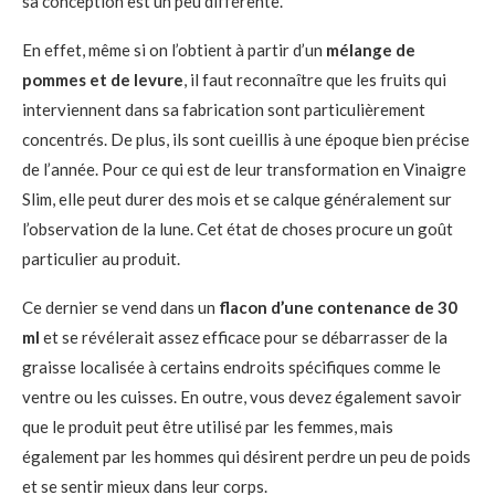
sa conception est un peu différente.
En effet, même si on l’obtient à partir d’un
mélange de
pommes et de levure
, il faut reconnaître que les fruits qui
interviennent dans sa fabrication sont particulièrement
concentrés. De plus, ils sont cueillis à une époque bien précise
de l’année. Pour ce qui est de leur transformation en Vinaigre
Slim, elle peut durer des mois et se calque généralement sur
l’observation de la lune. Cet état de choses procure un goût
particulier au produit.
Ce dernier se vend dans un
flacon d’une contenance de 30
ml
et se révélerait assez efficace pour se débarrasser de la
graisse localisée à certains endroits spécifiques comme le
ventre ou les cuisses. En outre, vous devez également savoir
que le produit peut être utilisé par les femmes, mais
également par les hommes qui désirent perdre un peu de poids
et se sentir mieux dans leur corps.