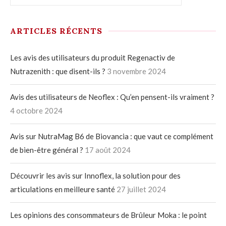
ARTICLES RÉCENTS
Les avis des utilisateurs du produit Regenactiv de
Nutrazenith : que disent-ils ?
3 novembre 2024
Avis des utilisateurs de Neoflex : Qu’en pensent-ils vraiment ?
4 octobre 2024
Avis sur NutraMag B6 de Biovancia : que vaut ce complément
de bien-être général ?
17 août 2024
Découvrir les avis sur Innoflex, la solution pour des
articulations en meilleure santé
27 juillet 2024
Les opinions des consommateurs de Brûleur Moka : le point