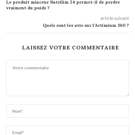
Le produit minceur Nutrilim 24 permet-il de perdre
vraiment du poids ?
article suivant
Quels sont les avis sur l’Artimium 360 ?
LAISSEZ VOTRE COMMENTAIRE