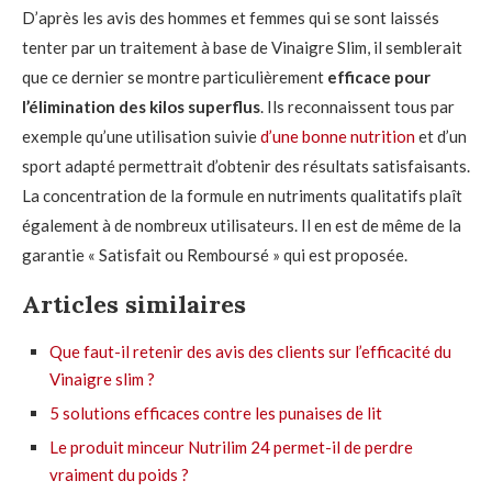
D’après les avis des hommes et femmes qui se sont laissés
tenter par un traitement à base de Vinaigre Slim, il semblerait
que ce dernier se montre particulièrement
efficace pour
l’élimination des kilos superflus
. Ils reconnaissent tous par
exemple qu’une utilisation suivie
d’une bonne nutrition
et d’un
sport adapté permettrait d’obtenir des résultats satisfaisants.
La concentration de la formule en nutriments qualitatifs plaît
également à de nombreux utilisateurs. Il en est de même de la
garantie « Satisfait ou Remboursé » qui est proposée.
Articles similaires
Que faut-il retenir des avis des clients sur l’efficacité du
Vinaigre slim ?
5 solutions efficaces contre les punaises de lit
Le produit minceur Nutrilim 24 permet-il de perdre
vraiment du poids ?