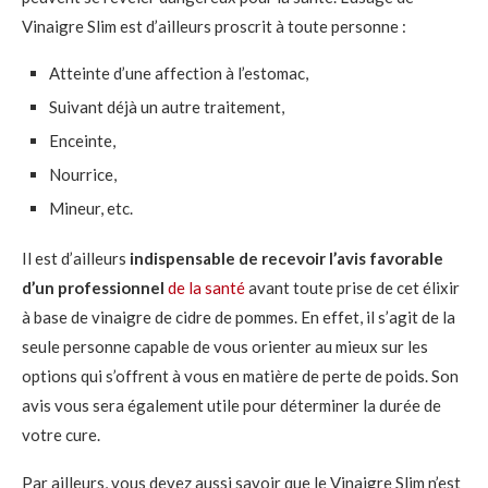
Vinaigre Slim est d’ailleurs proscrit à toute personne :
Atteinte d’une affection à l’estomac,
Suivant déjà un autre traitement,
Enceinte,
Nourrice,
Mineur, etc.
Il est d’ailleurs
indispensable de recevoir l’avis favorable
d’un professionnel
de la santé
avant toute prise de cet élixir
à base de vinaigre de cidre de pommes. En effet, il s’agit de la
seule personne capable de vous orienter au mieux sur les
options qui s’offrent à vous en matière de perte de poids. Son
avis vous sera également utile pour déterminer la durée de
votre cure.
Par ailleurs, vous devez aussi savoir que le Vinaigre Slim n’est