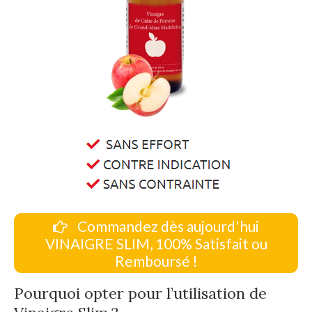
Commandez dès aujourd'hui
VINAIGRE SLIM, 100% Satisfait ou
Remboursé !
Pourquoi opter pour l’utilisation de