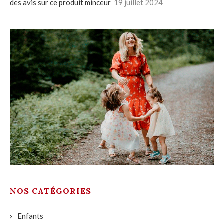
des avis sur ce produit minceur
19 juillet 2024
NOS CATÉGORIES
Enfants