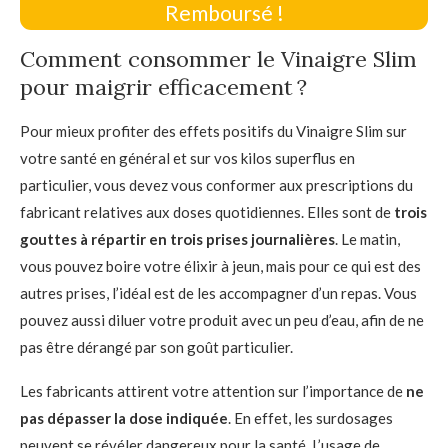
Remboursé !
Comment consommer le Vinaigre Slim
pour maigrir efficacement ?
Pour mieux profiter des effets positifs du Vinaigre Slim sur
votre santé en général et sur vos kilos superflus en
particulier, vous devez vous conformer aux prescriptions du
fabricant relatives aux doses quotidiennes. Elles sont de
trois
gouttes à répartir en trois prises journalières
. Le matin,
vous pouvez boire votre élixir à jeun, mais pour ce qui est des
autres prises, l’idéal est de les accompagner d’un repas. Vous
pouvez aussi diluer votre produit avec un peu d’eau, afin de ne
pas être dérangé par son goût particulier.
Les fabricants attirent votre attention sur l’importance de
ne
pas dépasser la dose indiquée
. En effet, les surdosages
peuvent se révéler dangereux pour la santé. L’usage de