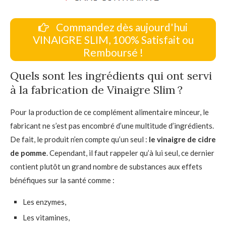
Commandez dès aujourd'hui
VINAIGRE SLIM, 100% Satisfait ou
Remboursé !
Quels sont les ingrédients qui ont servi
à la fabrication de Vinaigre Slim ?
Pour la production de ce complément alimentaire minceur, le
fabricant ne s’est pas encombré d’une multitude d’ingrédients.
De fait, le produit n’en compte qu’un seul :
le vinaigre de cidre
de pomme
. Cependant, il faut rappeler qu’à lui seul, ce dernier
contient plutôt un grand nombre de substances aux effets
bénéfiques sur la santé comme :
Les enzymes,
Les vitamines,