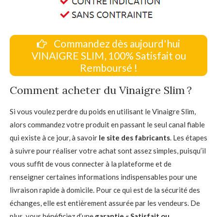
Commandez dès aujourd'hui
VINAIGRE SLIM, 100% Satisfait ou
Remboursé !
Comment acheter du Vinaigre Slim ?
Si vous voulez perdre du poids en utilisant le Vinaigre Slim,
alors commandez votre produit en passant le seul canal fiable
qui existe à ce jour, à savoir
le site des fabricants
. Les étapes
à suivre pour réaliser votre achat sont assez simples, puisqu’il
vous suffit de vous connecter à la plateforme et de
renseigner certaines informations indispensables pour une
livraison rapide à domicile. Pour ce qui est de la sécurité des
échanges, elle est entièrement assurée par les vendeurs. De
plus, vous bénéficiez d’une
garantie « Satisfait ou