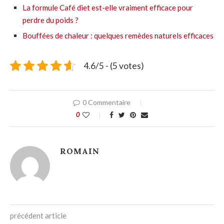
La formule Café diet est-elle vraiment efficace pour
perdre du poids ?
Bouffées de chaleur : quelques remèdes naturels efficaces
4.6/5 - (5 votes)
0 Commentaire
0
ROMAIN
précédent article